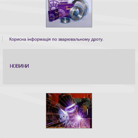
Корисна інформація по зварювальному дроту.
НОВИНИ