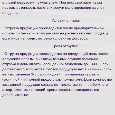
оплатой перевозки покупателем. При поставке палетными
нормами стоимость палеты и услуги палетирования за счет
продавца.
Условия оплаты:
Отгрузка продукции производится после предварительной
оплаты по безналичному расчету на расчетный счет продавца,
если иное не предусмотрено условиями договора.
Сроки отгрузки:
Отгрузка продукции производится на следующий день после
получения оплаты, в исключительных случаях возможна
отгрузка в день оплаты, если деньги зачислены до 13-00. Если
достаточного количества готовой продукции нет в наличии, срок
её изготовления 3-5 рабочих дней, при наличии сырья, и
частичной или полной предоплаты покупателя. Если количество
заказанной продукции составляет несколько тонн, либо много
ассортиментных позиций, сроки поставки оговариваются
дополнительно.