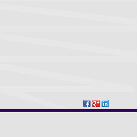
Карта сайту
HORDA
©2026 All rights reserved